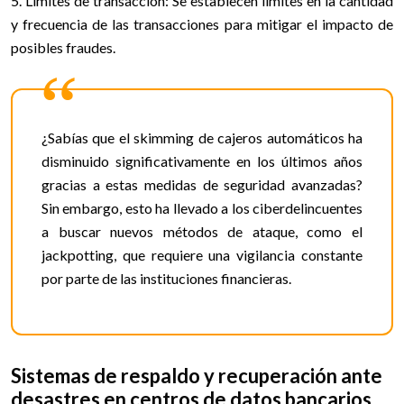
5. Límites de transacción: Se establecen límites en la cantidad
y frecuencia de las transacciones para mitigar el impacto de
posibles fraudes.
¿Sabías que el skimming de cajeros automáticos ha
disminuido significativamente en los últimos años
gracias a estas medidas de seguridad avanzadas?
Sin embargo, esto ha llevado a los ciberdelincuentes
a buscar nuevos métodos de ataque, como el
jackpotting, que requiere una vigilancia constante
por parte de las instituciones financieras.
Sistemas de respaldo y recuperación ante
desastres en centros de datos bancarios