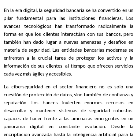
En la era digital, la seguridad bancaria se ha convertido en un
pilar fundamental para las instituciones financieras. Los
avances tecnológicos han transformado radicalmente la
forma en que los clientes interactúan con sus bancos, pero
también han dado lugar a nuevas amenazas y desafíos en
materia de seguridad. Las entidades bancarias modernas se
enfrentan a la crucial tarea de proteger los activos y la
información de sus clientes, al tiempo que ofrecen servicios
cada vez más ágiles y accesibles.
La ciberseguridad en el sector financiero no es solo una
cuestión de protección de datos, sino también de confianza y
reputación. Los bancos invierten enormes recursos en
desarrollar y mantener sistemas de seguridad robustos,
capaces de hacer frente a las amenazas emergentes en un
panorama digital en constante evolución. Desde la
encriptación avanzada hasta la inteligencia artificial para la