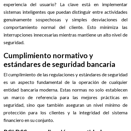
experiencia del usuario? La clave está en implementar
sistemas inteligentes que puedan distinguir entre actividades
genuinamente sospechosas y simples desviaciones del
comportamiento normal del cliente. Esto minimiza las
interrupciones innecesarias mientras mantiene un alto nivel de
seguridad.
Cumplimiento normativo y
estándares de seguridad bancaria
El cumplimiento de las regulaciones y estándares de seguridad
es un aspecto fundamental de la operación de cualquier
entidad bancaria moderna. Estas normas no solo establecen
un marco de referencia para las mejores prácticas en
seguridad, sino que también aseguran un nivel mínimo de
protección para los clientes y la integridad del sistema
financiero en su conjunto.