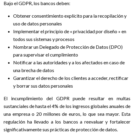
Bajo el GDPR, los bancos deben:
Obtener consentimiento explícito para la recopilación y
uso de datos personales
Implementar el principio de « privacidad por diseño » en
todos sus sistemas y procesos
Nombrar un Delegado de Protección de Datos (DPO)
para supervisar el cumplimiento
Notificar a las autoridades y a los afectados en caso de
una brecha de datos
Garantizar el derecho de los clientes a acceder, rectificar
y borrar sus datos personales
El incumplimiento del GDPR puede resultar en multas
sustanciales de hasta el 4% de los ingresos globales anuales de
una empresa o 20 millones de euros, lo que sea mayor. Esta
regulación ha llevado a los bancos a reevaluar y fortalecer
significativamente sus prácticas de protección de datos.