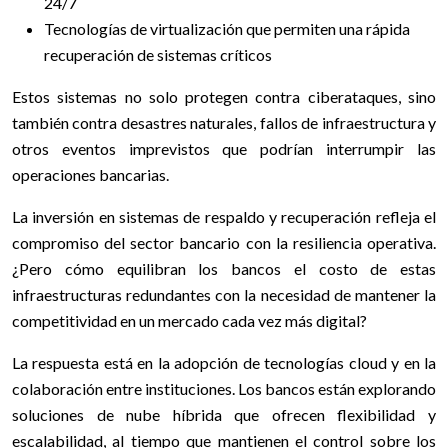
24/7
Tecnologías de virtualización que permiten una rápida
recuperación de sistemas críticos
Estos sistemas no solo protegen contra ciberataques, sino
también contra desastres naturales, fallos de infraestructura y
otros eventos imprevistos que podrían interrumpir las
operaciones bancarias.
La inversión en sistemas de respaldo y recuperación refleja el
compromiso del sector bancario con la resiliencia operativa.
¿Pero cómo equilibran los bancos el costo de estas
infraestructuras redundantes con la necesidad de mantener la
competitividad en un mercado cada vez más digital?
La respuesta está en la adopción de tecnologías cloud y en la
colaboración entre instituciones. Los bancos están explorando
soluciones de nube híbrida que ofrecen flexibilidad y
escalabilidad, al tiempo que mantienen el control sobre los