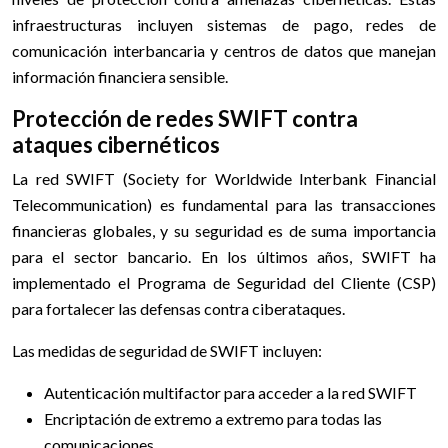
infraestructuras incluyen sistemas de pago, redes de
comunicación interbancaria y centros de datos que manejan
información financiera sensible.
Protección de redes SWIFT contra
ataques cibernéticos
La red SWIFT (Society for Worldwide Interbank Financial
Telecommunication) es fundamental para las transacciones
financieras globales, y su seguridad es de suma importancia
para el sector bancario. En los últimos años, SWIFT ha
implementado el Programa de Seguridad del Cliente (CSP)
para fortalecer las defensas contra ciberataques.
Las medidas de seguridad de SWIFT incluyen:
Autenticación multifactor para acceder a la red SWIFT
Encriptación de extremo a extremo para todas las
comunicaciones