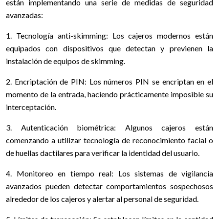
están implementando una serie de medidas de seguridad
avanzadas:
1. Tecnología anti-skimming: Los cajeros modernos están
equipados con dispositivos que detectan y previenen la
instalación de equipos de skimming.
2. Encriptación de PIN: Los números PIN se encriptan en el
momento de la entrada, haciendo prácticamente imposible su
interceptación.
3. Autenticación biométrica: Algunos cajeros están
comenzando a utilizar tecnología de reconocimiento facial o
de huellas dactilares para verificar la identidad del usuario.
4. Monitoreo en tiempo real: Los sistemas de vigilancia
avanzados pueden detectar comportamientos sospechosos
alrededor de los cajeros y alertar al personal de seguridad.