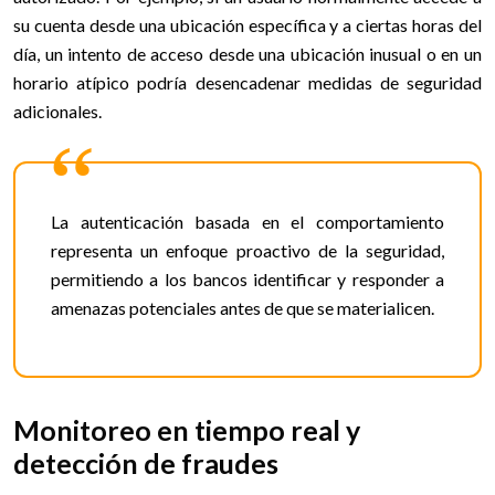
su cuenta desde una ubicación específica y a ciertas horas del
día, un intento de acceso desde una ubicación inusual o en un
horario atípico podría desencadenar medidas de seguridad
adicionales.
La autenticación basada en el comportamiento
representa un enfoque proactivo de la seguridad,
permitiendo a los bancos identificar y responder a
amenazas potenciales antes de que se materialicen.
Monitoreo en tiempo real y
detección de fraudes