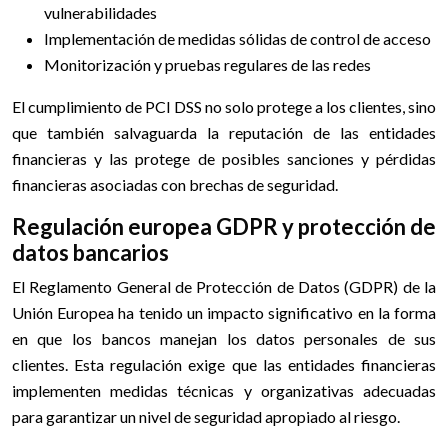
vulnerabilidades
Implementación de medidas sólidas de control de acceso
Monitorización y pruebas regulares de las redes
El cumplimiento de PCI DSS no solo protege a los clientes, sino
que también salvaguarda la reputación de las entidades
financieras y las protege de posibles sanciones y pérdidas
financieras asociadas con brechas de seguridad.
Regulación europea GDPR y protección de
datos bancarios
El Reglamento General de Protección de Datos (GDPR) de la
Unión Europea ha tenido un impacto significativo en la forma
en que los bancos manejan los datos personales de sus
clientes. Esta regulación exige que las entidades financieras
implementen medidas técnicas y organizativas adecuadas
para garantizar un nivel de seguridad apropiado al riesgo.