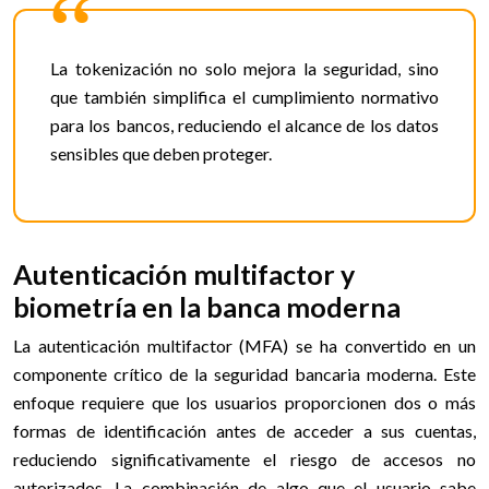
La tokenización no solo mejora la seguridad, sino
que también simplifica el cumplimiento normativo
para los bancos, reduciendo el alcance de los datos
sensibles que deben proteger.
Autenticación multifactor y
biometría en la banca moderna
La autenticación multifactor (MFA) se ha convertido en un
componente crítico de la seguridad bancaria moderna. Este
enfoque requiere que los usuarios proporcionen dos o más
formas de identificación antes de acceder a sus cuentas,
reduciendo significativamente el riesgo de accesos no
autorizados. La combinación de algo que el usuario sabe