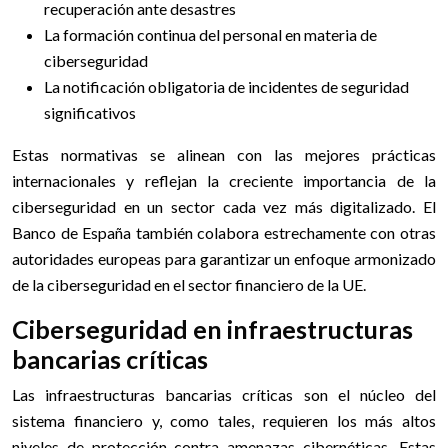
recuperación ante desastres
La formación continua del personal en materia de
ciberseguridad
La notificación obligatoria de incidentes de seguridad
significativos
Estas normativas se alinean con las mejores prácticas
internacionales y reflejan la creciente importancia de la
ciberseguridad en un sector cada vez más digitalizado. El
Banco de España también colabora estrechamente con otras
autoridades europeas para garantizar un enfoque armonizado
de la ciberseguridad en el sector financiero de la UE.
Ciberseguridad en infraestructuras
bancarias críticas
Las infraestructuras bancarias críticas son el núcleo del
sistema financiero y, como tales, requieren los más altos
niveles de protección contra amenazas cibernéticas. Estas