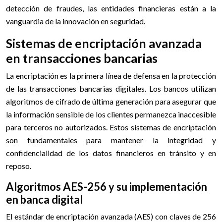
detección de fraudes, las entidades financieras están a la
vanguardia de la innovación en seguridad.
Sistemas de encriptación avanzada
en transacciones bancarias
La encriptación es la primera línea de defensa en la protección
de las transacciones bancarias digitales. Los bancos utilizan
algoritmos de cifrado de última generación para asegurar que
la información sensible de los clientes permanezca inaccesible
para terceros no autorizados. Estos sistemas de encriptación
son fundamentales para mantener la integridad y
confidencialidad de los datos financieros en tránsito y en
reposo.
Algoritmos AES-256 y su implementación
en banca digital
El estándar de encriptación avanzada (AES) con claves de 256