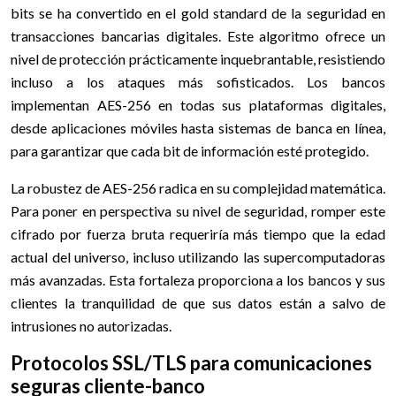
bits se ha convertido en el gold standard de la seguridad en
transacciones bancarias digitales. Este algoritmo ofrece un
nivel de protección prácticamente inquebrantable, resistiendo
incluso a los ataques más sofisticados. Los bancos
implementan AES-256 en todas sus plataformas digitales,
desde aplicaciones móviles hasta sistemas de banca en línea,
para garantizar que cada bit de información esté protegido.
La robustez de AES-256 radica en su complejidad matemática.
Para poner en perspectiva su nivel de seguridad, romper este
cifrado por fuerza bruta requeriría más tiempo que la edad
actual del universo, incluso utilizando las supercomputadoras
más avanzadas. Esta fortaleza proporciona a los bancos y sus
clientes la tranquilidad de que sus datos están a salvo de
intrusiones no autorizadas.
Protocolos SSL/TLS para comunicaciones
seguras cliente-banco