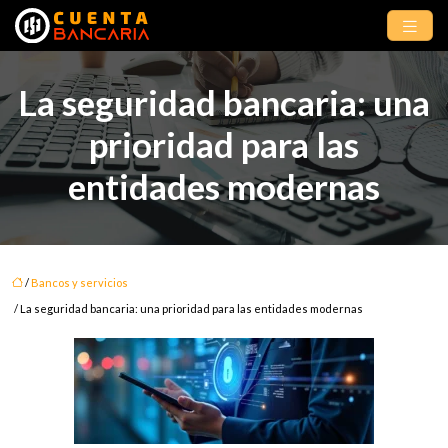
La seguridad bancaria: una
prioridad para las
entidades modernas
/
Bancos y servicios
/ La seguridad bancaria: una prioridad para las entidades modernas