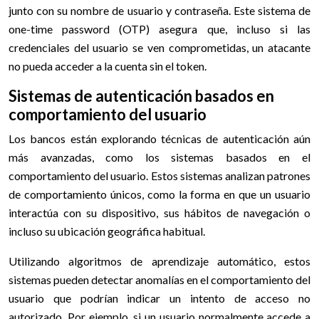
junto con su nombre de usuario y contraseña. Este sistema de
one-time password (OTP) asegura que, incluso si las
credenciales del usuario se ven comprometidas, un atacante
no pueda acceder a la cuenta sin el token.
Sistemas de autenticación basados en
comportamiento del usuario
Los bancos están explorando técnicas de autenticación aún
más avanzadas, como los sistemas basados en el
comportamiento del usuario. Estos sistemas analizan patrones
de comportamiento únicos, como la forma en que un usuario
interactúa con su dispositivo, sus hábitos de navegación o
incluso su ubicación geográfica habitual.
Utilizando algoritmos de aprendizaje automático, estos
sistemas pueden detectar anomalías en el comportamiento del
usuario que podrían indicar un intento de acceso no
autorizado. Por ejemplo, si un usuario normalmente accede a