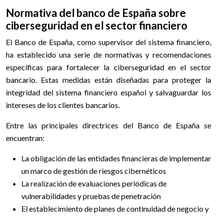
Normativa del banco de España sobre
ciberseguridad en el sector financiero
El Banco de España, como supervisor del sistema financiero,
ha establecido una serie de normativas y recomendaciones
específicas para fortalecer la ciberseguridad en el sector
bancario. Estas medidas están diseñadas para proteger la
integridad del sistema financiero español y salvaguardar los
intereses de los clientes bancarios.
Entre las principales directrices del Banco de España se
encuentran:
La obligación de las entidades financieras de implementar
un marco de gestión de riesgos cibernéticos
La realización de evaluaciones periódicas de
vulnerabilidades y pruebas de penetración
El establecimiento de planes de continuidad de negocio y