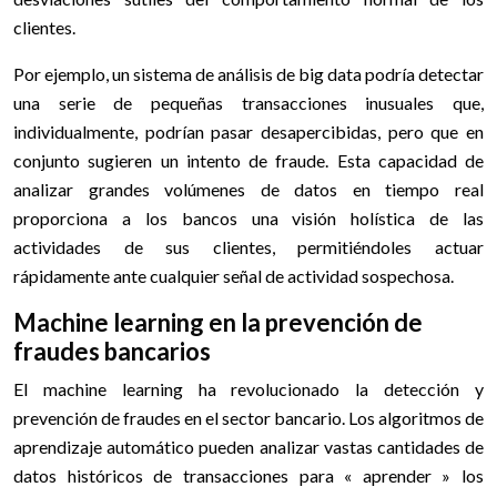
clientes.
Por ejemplo, un sistema de análisis de big data podría detectar
una serie de pequeñas transacciones inusuales que,
individualmente, podrían pasar desapercibidas, pero que en
conjunto sugieren un intento de fraude. Esta capacidad de
analizar grandes volúmenes de datos en tiempo real
proporciona a los bancos una visión holística de las
actividades de sus clientes, permitiéndoles actuar
rápidamente ante cualquier señal de actividad sospechosa.
Machine learning en la prevención de
fraudes bancarios
El machine learning ha revolucionado la detección y
prevención de fraudes en el sector bancario. Los algoritmos de
aprendizaje automático pueden analizar vastas cantidades de
datos históricos de transacciones para « aprender » los