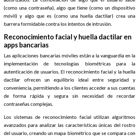
(como una contraseña), algo que tiene (como un dispositivo
móvil) y algo que es (como una huella dactilar) crea una
barrera formidable contra los intentos de intrusión.
Reconocimiento facial y huella dactilar en
apps bancarias
Las aplicaciones bancarias móviles están a la vanguardia en la
implementación de tecnologías biométricas para la
autenticación de usuarios. El reconocimiento facial y la huella
dactilar ofrecen un equilibrio ideal entre seguridad y
conveniencia, permitiendo a los clientes acceder a sus cuentas
de forma rápida y segura sin necesidad de recordar
contraseñas complejas.
Los sistemas de reconocimiento facial utilizan algoritmos
avanzados para analizar las características únicas del rostro
del usuario, creando un mapa biométrico que se compara con