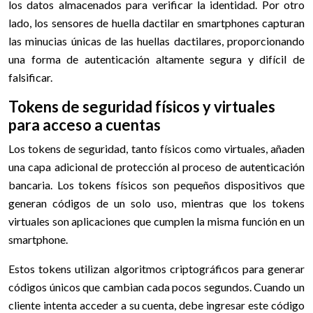
los datos almacenados para verificar la identidad. Por otro
lado, los sensores de huella dactilar en smartphones capturan
las minucias únicas de las huellas dactilares, proporcionando
una forma de autenticación altamente segura y difícil de
falsificar.
Tokens de seguridad físicos y virtuales
para acceso a cuentas
Los tokens de seguridad, tanto físicos como virtuales, añaden
una capa adicional de protección al proceso de autenticación
bancaria. Los tokens físicos son pequeños dispositivos que
generan códigos de un solo uso, mientras que los tokens
virtuales son aplicaciones que cumplen la misma función en un
smartphone.
Estos tokens utilizan algoritmos criptográficos para generar
códigos únicos que cambian cada pocos segundos. Cuando un
cliente intenta acceder a su cuenta, debe ingresar este código