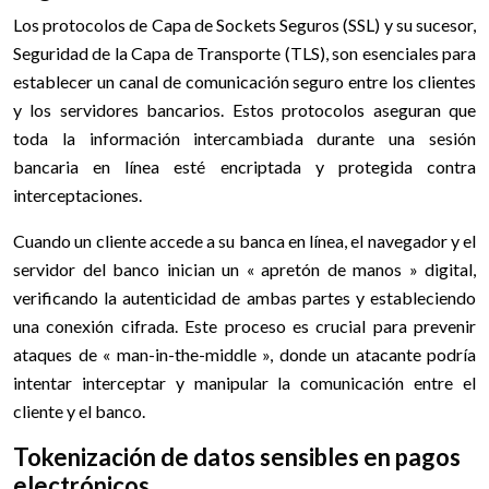
Los protocolos de Capa de Sockets Seguros (SSL) y su sucesor,
Seguridad de la Capa de Transporte (TLS), son esenciales para
establecer un canal de comunicación seguro entre los clientes
y los servidores bancarios. Estos protocolos aseguran que
toda la información intercambiada durante una sesión
bancaria en línea esté encriptada y protegida contra
interceptaciones.
Cuando un cliente accede a su banca en línea, el navegador y el
servidor del banco inician un « apretón de manos » digital,
verificando la autenticidad de ambas partes y estableciendo
una conexión cifrada. Este proceso es crucial para prevenir
ataques de « man-in-the-middle », donde un atacante podría
intentar interceptar y manipular la comunicación entre el
cliente y el banco.
Tokenización de datos sensibles en pagos
electrónicos