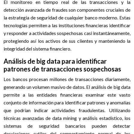
El monitoreo en tiempo real de las transacciones y la
detección avanzada de fraudes son componentes cruciales de
la estrategia de seguridad de cualquier banco moderno. Estas
tecnologías permiten a las instituciones financieras identificar
y responder a actividades sospechosas casi instantáneamente,
protegiendo así los activos de sus clientes y manteniendo la
integridad del sistema financiero.
Análisis de big data para identificar
patrones de transacciones sospechosas
Los bancos procesan millones de transacciones diariamente,
generando un volumen masivo de datos. El análisis de big data
permite a las entidades financieras examinar este vasto
conjunto de información para identificar patrones y anomalías
que podrían indicar actividades fraudulentas. Utilizando
técnicas avanzadas de data mining y análisis estadístico, los
sistemas de seguridad bancarios pueden detectar
desviaciones sutiles del comportamiento normal de los