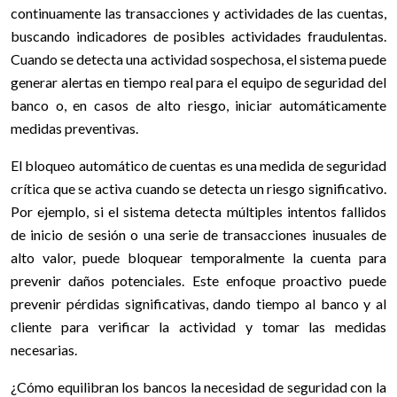
continuamente las transacciones y actividades de las cuentas,
buscando indicadores de posibles actividades fraudulentas.
Cuando se detecta una actividad sospechosa, el sistema puede
generar alertas en tiempo real para el equipo de seguridad del
banco o, en casos de alto riesgo, iniciar automáticamente
medidas preventivas.
El bloqueo automático de cuentas es una medida de seguridad
crítica que se activa cuando se detecta un riesgo significativo.
Por ejemplo, si el sistema detecta múltiples intentos fallidos
de inicio de sesión o una serie de transacciones inusuales de
alto valor, puede bloquear temporalmente la cuenta para
prevenir daños potenciales. Este enfoque proactivo puede
prevenir pérdidas significativas, dando tiempo al banco y al
cliente para verificar la actividad y tomar las medidas
necesarias.
¿Cómo equilibran los bancos la necesidad de seguridad con la