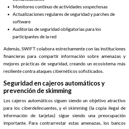
Monitoreo continuo de actividades sospechosas
Actualizaciones regulares de seguridad y parches de
software
Auditorías de seguridad obligatorias para los
participantes de la red
Además, SWIFT colabora estrechamente con las instituciones
financieras para compartir información sobre amenazas y
mejores prácticas de seguridad, creando un ecosistema más
resiliente contra ataques cibernéticos sofisticados.
Seguridad en cajeros automáticos y
prevención de skimming
Los cajeros automáticos siguen siendo un objetivo atractivo
para los ciberdelincuentes, y el skimming (la copia ilegal de
información de tarjetas) sigue siendo una preocupación
importante. Para contrarrestar estas amenazas, los bancos