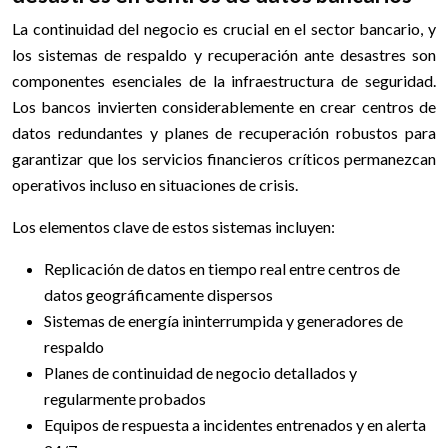
La continuidad del negocio es crucial en el sector bancario, y
los sistemas de respaldo y recuperación ante desastres son
componentes esenciales de la infraestructura de seguridad.
Los bancos invierten considerablemente en crear centros de
datos redundantes y planes de recuperación robustos para
garantizar que los servicios financieros críticos permanezcan
operativos incluso en situaciones de crisis.
Los elementos clave de estos sistemas incluyen:
Replicación de datos en tiempo real entre centros de
datos geográficamente dispersos
Sistemas de energía ininterrumpida y generadores de
respaldo
Planes de continuidad de negocio detallados y
regularmente probados
Equipos de respuesta a incidentes entrenados y en alerta