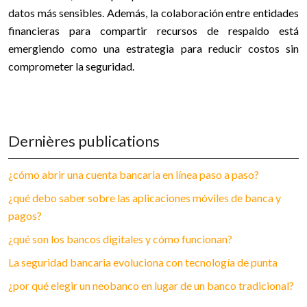
datos más sensibles. Además, la colaboración entre entidades
financieras para compartir recursos de respaldo está
emergiendo como una estrategia para reducir costos sin
comprometer la seguridad.
Dernières publications
¿cómo abrir una cuenta bancaria en línea paso a paso?
¿qué debo saber sobre las aplicaciones móviles de banca y
pagos?
¿qué son los bancos digitales y cómo funcionan?
La seguridad bancaria evoluciona con tecnología de punta
¿por qué elegir un neobanco en lugar de un banco tradicional?