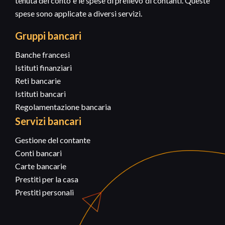
tenuta del conto e le spese di prelievo di contanti. Queste
spese sono applicate a diversi servizi.
Gruppi bancari
Banche francesi
Istituti finanziari
Reti bancarie
Istituti bancari
Regolamentazione bancaria
Servizi bancari
Gestione del contante
Conti bancari
Carte bancarie
Prestiti per la casa
Prestiti personali