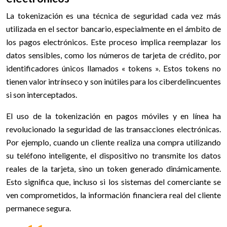
La tokenización es una técnica de seguridad cada vez más
utilizada en el sector bancario, especialmente en el ámbito de
los pagos electrónicos. Este proceso implica reemplazar los
datos sensibles, como los números de tarjeta de crédito, por
identificadores únicos llamados « tokens ». Estos tokens no
tienen valor intrínseco y son inútiles para los ciberdelincuentes
si son interceptados.
El uso de la tokenización en pagos móviles y en línea ha
revolucionado la seguridad de las transacciones electrónicas.
Por ejemplo, cuando un cliente realiza una compra utilizando
su teléfono inteligente, el dispositivo no transmite los datos
reales de la tarjeta, sino un token generado dinámicamente.
Esto significa que, incluso si los sistemas del comerciante se
ven comprometidos, la información financiera real del cliente
permanece segura.