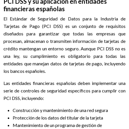
PCI DSS y su aplicación en entidades
financieras españolas
El Estándar de Seguridad de Datos para la Industria de
Tarjetas de Pago (PCI DSS) es un conjunto de requisitos
diseñados para garantizar que todas las empresas que
procesan, almacenan o transmiten información de tarjetas de
crédito mantengan un entorno seguro. Aunque PCI DSS no es
una ley, su cumplimiento es obligatorio para todas las
entidades que manejan datos de tarjetas de pago, incluyendo
los bancos españoles.
Las entidades financieras españolas deben implementar una
serie de controles de seguridad específicos para cumplir con
PCI DSS, incluyendo:
Construcción y mantenimiento de una red segura
Protección de los datos del titular de la tarjeta
Mantenimiento de un programa de gestión de