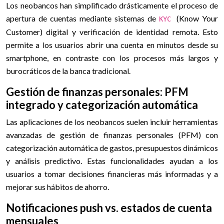
Los neobancos han simplificado drásticamente el proceso de
apertura de cuentas mediante sistemas de
(Know Your
KYC
Customer) digital y verificación de identidad remota. Esto
permite a los usuarios abrir una cuenta en minutos desde su
smartphone, en contraste con los procesos más largos y
burocráticos de la banca tradicional.
Gestión de finanzas personales: PFM
integrado y categorización automática
Las aplicaciones de los neobancos suelen incluir herramientas
avanzadas de gestión de finanzas personales (PFM) con
categorización automática de gastos, presupuestos dinámicos
y análisis predictivo. Estas funcionalidades ayudan a los
usuarios a tomar decisiones financieras más informadas y a
mejorar sus hábitos de ahorro.
Notificaciones push vs. estados de cuenta
mensuales