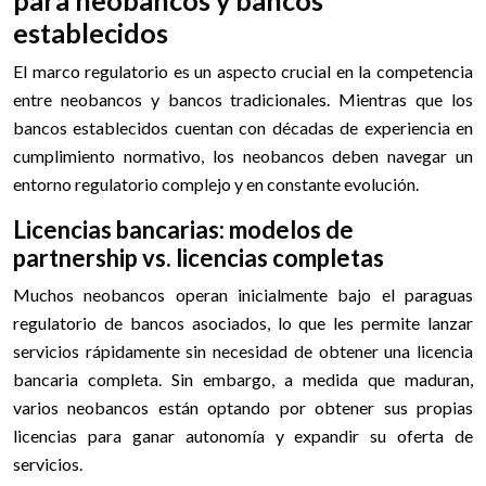
establecidos
El marco regulatorio es un aspecto crucial en la competencia
entre neobancos y bancos tradicionales. Mientras que los
bancos establecidos cuentan con décadas de experiencia en
cumplimiento normativo, los neobancos deben navegar un
entorno regulatorio complejo y en constante evolución.
Licencias bancarias: modelos de
partnership vs. licencias completas
Muchos neobancos operan inicialmente bajo el paraguas
regulatorio de bancos asociados, lo que les permite lanzar
servicios rápidamente sin necesidad de obtener una licencia
bancaria completa. Sin embargo, a medida que maduran,
varios neobancos están optando por obtener sus propias
licencias para ganar autonomía y expandir su oferta de
servicios.