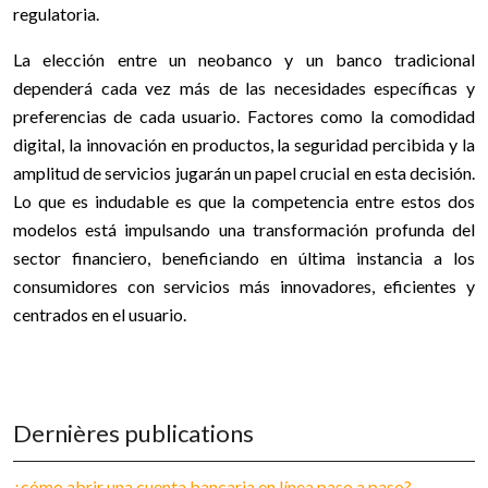
regulatoria.
La elección entre un neobanco y un banco tradicional
dependerá cada vez más de las necesidades específicas y
preferencias de cada usuario. Factores como la comodidad
digital, la innovación en productos, la seguridad percibida y la
amplitud de servicios jugarán un papel crucial en esta decisión.
Lo que es indudable es que la competencia entre estos dos
modelos está impulsando una transformación profunda del
sector financiero, beneficiando en última instancia a los
consumidores con servicios más innovadores, eficientes y
centrados en el usuario.
Dernières publications
¿cómo abrir una cuenta bancaria en línea paso a paso?