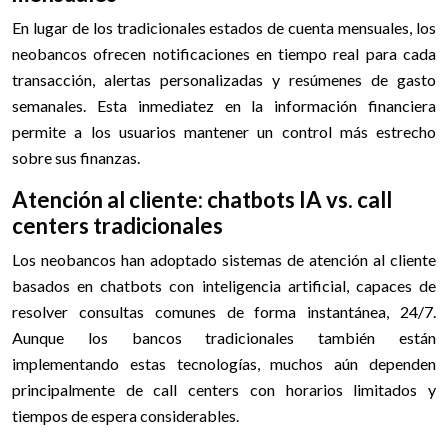
En lugar de los tradicionales estados de cuenta mensuales, los
neobancos ofrecen notificaciones en tiempo real para cada
transacción, alertas personalizadas y resúmenes de gasto
semanales. Esta inmediatez en la información financiera
permite a los usuarios mantener un control más estrecho
sobre sus finanzas.
Atención al cliente: chatbots IA vs. call
centers tradicionales
Los neobancos han adoptado sistemas de atención al cliente
basados en chatbots con inteligencia artificial, capaces de
resolver consultas comunes de forma instantánea, 24/7.
Aunque los bancos tradicionales también están
implementando estas tecnologías, muchos aún dependen
principalmente de call centers con horarios limitados y
tiempos de espera considerables.