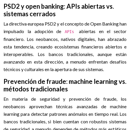
PSD2 y open banking: APIs abiertas vs.
sistemas cerrados
La directiva europea PSD2 y el concepto de Open Banking han
impulsado la adopción de
abiertas en el sector
APIs
financiero. Los neobancos, nativos digitales, han abrazado
esta tendencia, creando ecosistemas financieros abiertos e
interoperables. Los bancos tradicionales, aunque están
avanzando en esta dirección, a menudo enfrentan desafíos
técnicos y culturales en la apertura de sus sistemas.
Prevención de fraude: machine learning vs.
métodos tradicionales
En materia de seguridad y prevención de fraude, los
neobancos aprovechan técnicas avanzadas de machine
learning para detectar patrones anómalos en tiempo real. Los
bancos tradicionales, si bien cuentan con robustos sistemas
de seguridad, a menudo dependen de métodos más estáticos