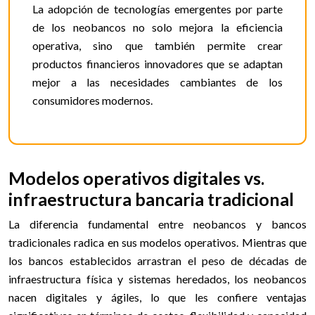
La adopción de tecnologías emergentes por parte
de los neobancos no solo mejora la eficiencia
operativa, sino que también permite crear
productos financieros innovadores que se adaptan
mejor a las necesidades cambiantes de los
consumidores modernos.
Modelos operativos digitales vs.
infraestructura bancaria tradicional
La diferencia fundamental entre neobancos y bancos
tradicionales radica en sus modelos operativos. Mientras que
los bancos establecidos arrastran el peso de décadas de
infraestructura física y sistemas heredados, los neobancos
nacen digitales y ágiles, lo que les confiere ventajas