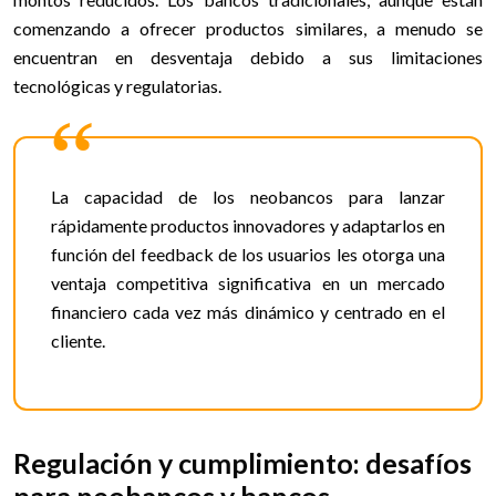
comenzando a ofrecer productos similares, a menudo se
encuentran en desventaja debido a sus limitaciones
tecnológicas y regulatorias.
La capacidad de los neobancos para lanzar
rápidamente productos innovadores y adaptarlos en
función del feedback de los usuarios les otorga una
ventaja competitiva significativa en un mercado
financiero cada vez más dinámico y centrado en el
cliente.
Regulación y cumplimiento: desafíos
para neobancos y bancos