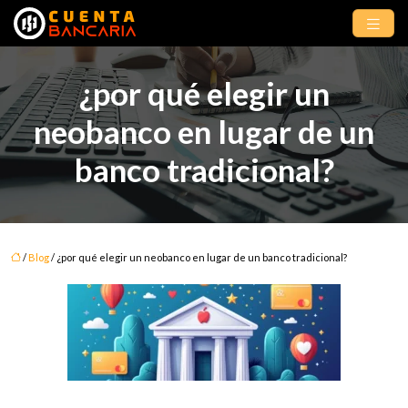
¿por qué elegir un
neobanco en lugar de un
banco tradicional?
/
Blog
/ ¿por qué elegir un neobanco en lugar de un banco tradicional?