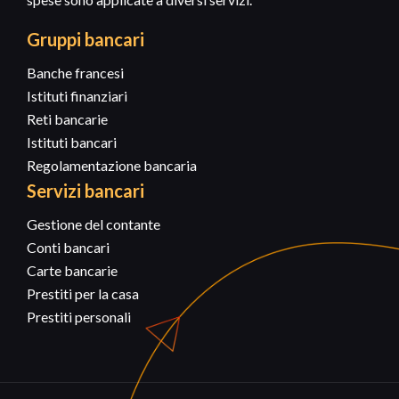
Gruppi bancari
Banche francesi
Istituti finanziari
Reti bancarie
Istituti bancari
Regolamentazione bancaria
Servizi bancari
Gestione del contante
Conti bancari
Carte bancarie
Prestiti per la casa
Prestiti personali