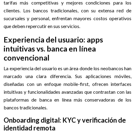
tarifas más competitivas y mejores condiciones para los
clientes. Los bancos tradicionales, con su extensa red de
sucursales y personal, enfrentan mayores costos operativos
que deben repercutir en sus servicios.
Experiencia del usuario: apps
intuitivas vs. banca en línea
convencional
La experiencia del usuario es un área donde los neobancos han
marcado una clara diferencia. Sus aplicaciones móviles,
diseñadas con un enfoque mobile-first, ofrecen interfaces
intuitivas y funcionalidades avanzadas que contrastan con las
plataformas de banca en línea más conservadoras de los
bancos tradicionales.
Onboarding digital: KYC y verificación de
identidad remota