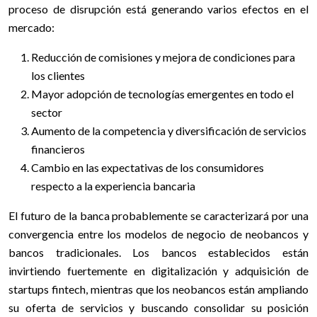
proceso de disrupción está generando varios efectos en el
mercado:
Reducción de comisiones y mejora de condiciones para
los clientes
Mayor adopción de tecnologías emergentes en todo el
sector
Aumento de la competencia y diversificación de servicios
financieros
Cambio en las expectativas de los consumidores
respecto a la experiencia bancaria
El futuro de la banca probablemente se caracterizará por una
convergencia entre los modelos de negocio de neobancos y
bancos tradicionales. Los bancos establecidos están
invirtiendo fuertemente en digitalización y adquisición de
startups fintech, mientras que los neobancos están ampliando
su oferta de servicios y buscando consolidar su posición