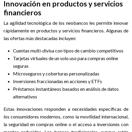
Innovación en productos y servicios
financieros
La agilidad tecnológica de los neobancos les permite innovar
rápidamente en productos y servicios financieros. Algunas de
las ofertas más destacadas incluyen:
Cuentas multi-divisa con tipos de cambio competitivos
Tarjetas virtuales de un solo uso para compras online
seguras
Microseguros y coberturas personalizadas
Inversiones fraccionadas en acciones y ETFs
Préstamos instantáneos basados en análisis de datos
alternativos
Estas innovaciones responden a necesidades específicas de
los consumidores modernos, como la movilidad internacional,
la seguridad en compras online o el acceso a inversiones con
montos reducidos. Los bancos tradicionales, aunque están