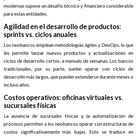
modernas supone un desafío técnico y financiero considerable
para estas entidades.
Agilidad en el desarrollo de productos:
sprints vs. ciclos anuales
Los neobancos emplean metodologías ágiles y DevOps, lo que
les permite lanzar nuevos productos y actualizaciones en
ciclos de desarrollo cortos, a menudo de semanas. Los bancos
tradicionales, por su parte, suelen operar con ciclos de
desarrollo más largos, que pueden extenderse durante meses o
incluso años.
Costos operativos: oficinas virtuales vs.
sucursales físicas
La ausencia de sucursales físicas y la automatización de
procesos permiten a los neobancos operar con estructuras de
costos significativamente más bajas. Esto se traduce en