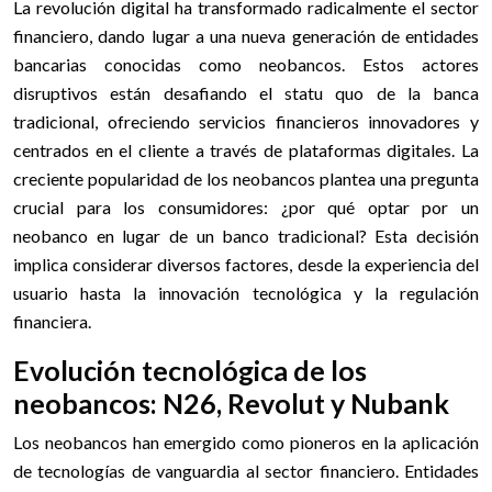
La revolución digital ha transformado radicalmente el sector
financiero, dando lugar a una nueva generación de entidades
bancarias conocidas como neobancos. Estos actores
disruptivos están desafiando el statu quo de la banca
tradicional, ofreciendo servicios financieros innovadores y
centrados en el cliente a través de plataformas digitales. La
creciente popularidad de los neobancos plantea una pregunta
crucial para los consumidores: ¿por qué optar por un
neobanco en lugar de un banco tradicional? Esta decisión
implica considerar diversos factores, desde la experiencia del
usuario hasta la innovación tecnológica y la regulación
financiera.
Evolución tecnológica de los
neobancos: N26, Revolut y Nubank
Los neobancos han emergido como pioneros en la aplicación
de tecnologías de vanguardia al sector financiero. Entidades