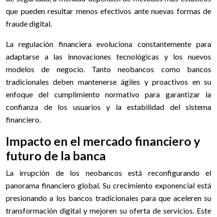
que pueden resultar menos efectivos ante nuevas formas de
fraude digital.
La regulación financiera evoluciona constantemente para
adaptarse a las innovaciones tecnológicas y los nuevos
modelos de negocio. Tanto neobancos como bancos
tradicionales deben mantenerse ágiles y proactivos en su
enfoque del cumplimiento normativo para garantizar la
confianza de los usuarios y la estabilidad del sistema
financiero.
Impacto en el mercado financiero y
futuro de la banca
La irrupción de los neobancos está reconfigurando el
panorama financiero global. Su crecimiento exponencial está
presionando a los bancos tradicionales para que aceleren su
transformación digital y mejoren su oferta de servicios. Este