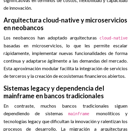
significativas en términos de costos, flexibilidad y capacidad
de innovación.
Arquitectura cloud-native y microservicios
en neobancos
Los neobancos han adoptado arquitecturas
cloud-native
basadas en microservicios, lo que les permite escalar
rápidamente, implementar nuevas funcionalidades de forma
continua y adaptarse ágilmente a las demandas del mercado.
Esta aproximación modular facilita la integración de servicios
de terceros y la creación de ecosistemas financieros abiertos.
Sistemas legacy y dependencia del
mainframe en bancos tradicionales
En contraste, muchos bancos tradicionales siguen
dependiendo de sistemas
monolíticos y
mainframe
tecnologías legacy que dificultan la innovación y ralentizan los
procesos de desarrollo. La migración a arquitecturas