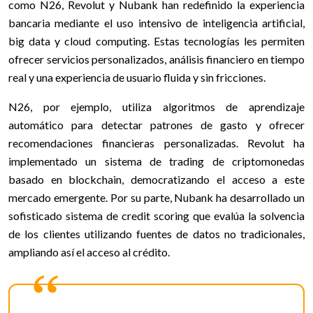
como N26, Revolut y Nubank han redefinido la experiencia
bancaria mediante el uso intensivo de inteligencia artificial,
big data y cloud computing. Estas tecnologías les permiten
ofrecer servicios personalizados, análisis financiero en tiempo
real y una experiencia de usuario fluida y sin fricciones.
N26, por ejemplo, utiliza algoritmos de aprendizaje
automático para detectar patrones de gasto y ofrecer
recomendaciones financieras personalizadas. Revolut ha
implementado un sistema de trading de criptomonedas
basado en blockchain, democratizando el acceso a este
mercado emergente. Por su parte, Nubank ha desarrollado un
sofisticado sistema de credit scoring que evalúa la solvencia
de los clientes utilizando fuentes de datos no tradicionales,
ampliando así el acceso al crédito.