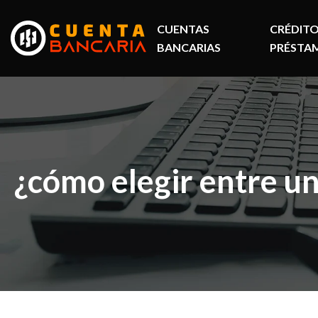
CUENTAS
CRÉDITO
BANCARIAS
PRÉSTA
¿cómo elegir entre un