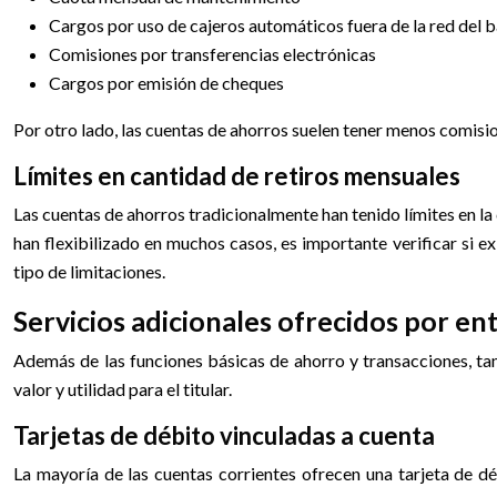
Cargos por uso de cajeros automáticos fuera de la red del 
Comisiones por transferencias electrónicas
Cargos por emisión de cheques
Por otro lado, las cuentas de ahorros suelen tener menos comis
Límites en cantidad de retiros mensuales
Las cuentas de ahorros tradicionalmente han tenido límites en la
han flexibilizado en muchos casos, es importante verificar si ex
tipo de limitaciones.
Servicios adicionales ofrecidos por en
Además de las funciones básicas de ahorro y transacciones, ta
valor y utilidad para el titular.
Tarjetas de débito vinculadas a cuenta
La mayoría de las cuentas corrientes ofrecen una tarjeta de d