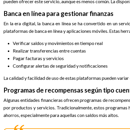
pueden ofrecer este servicio, aunque es menos común. La disponib
Banca en línea para gestionar finanzas
En la era digital, la banca en línea se ha convertido en un ser
plataformas de banca en línea y aplicaciones móviles. Estas her
Verificar saldos y movimientos en tiempo real
Realizar transferencias entre cuentas
Pagar facturas y servicios
Configurar alertas de seguridad y notificaciones
La calidad y facilidad de uso de estas plataformas pueden variar 
Programas de recompensas según tipo cuen
Algunas entidades financieras ofrecen programas de recompensas
por productos y servicios. Tradicionalmente, estos programas 
ahorros, especialmente para aquellas con saldos más altos.