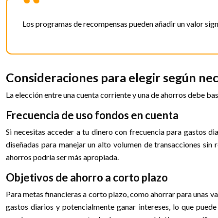
Los programas de recompensas pueden añadir un valor signifi
Consideraciones para elegir según nec
La elección entre una cuenta corriente y una de ahorros debe bas
Frecuencia de uso fondos en cuenta
Si necesitas acceder a tu dinero con frecuencia para gastos di
diseñadas para manejar un alto volumen de transacciones sin res
ahorros podría ser más apropiada.
Objetivos de ahorro a corto plazo
Para metas financieras a corto plazo, como ahorrar para unas va
gastos diarios y potencialmente ganar intereses, lo que pued